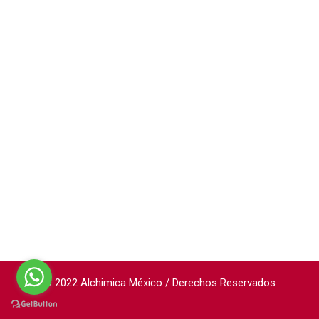
© 2022 Alchimica México / Derechos Reservados