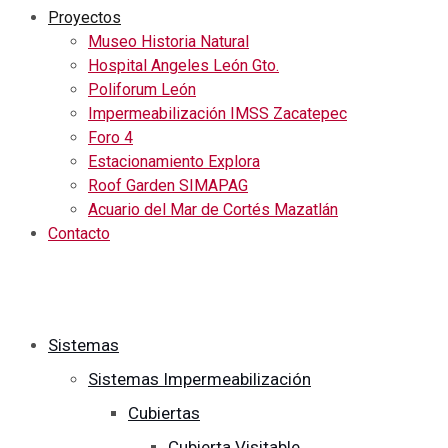
Proyectos
Museo Historia Natural
Hospital Angeles León Gto.
Poliforum León
Impermeabilización IMSS Zacatepec
Foro 4
Estacionamiento Explora
Roof Garden SIMAPAG
Acuario del Mar de Cortés Mazatlán
Contacto
Sistemas
Sistemas Impermeabilización
Cubiertas
Cubierta Visitable