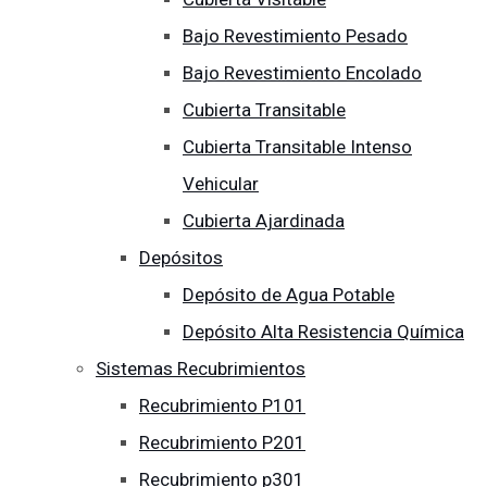
Bajo Revestimiento Pesado
Bajo Revestimiento Encolado
Cubierta Transitable
Cubierta Transitable Intenso
Vehicular
Cubierta Ajardinada
Depósitos
Depósito de Agua Potable
Depósito Alta Resistencia Química
Sistemas Recubrimientos
Recubrimiento P101
Recubrimiento P201
Recubrimiento p301