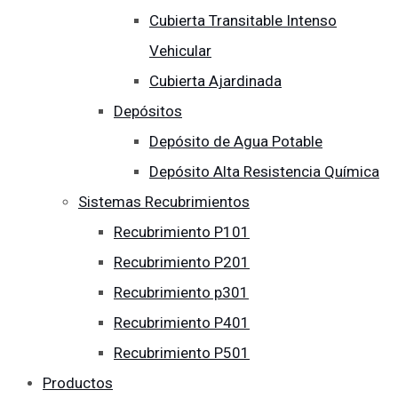
Cubierta Transitable Intenso
Vehicular
Cubierta Ajardinada
Depósitos
Depósito de Agua Potable
Depósito Alta Resistencia Química
Sistemas Recubrimientos
Recubrimiento P101
Recubrimiento P201
Recubrimiento p301
Recubrimiento P401
Recubrimiento P501
Productos