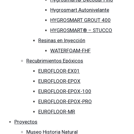
Hygrosmart Autonivelante
HYGROSMART GROUT 400
HYGROSMART® – STUCCO
Resinas en Inyección
WATERFOAM-FHF
Recubrimientos Epóxicos
EUROFLOOR-EX01
EUROFLOOR-EPOX
EUROFLOOR-EPOX-100
EUROFLOOR-EPOX-PRO
EUROFLOOR-MR
Proyectos
Museo Historia Natural