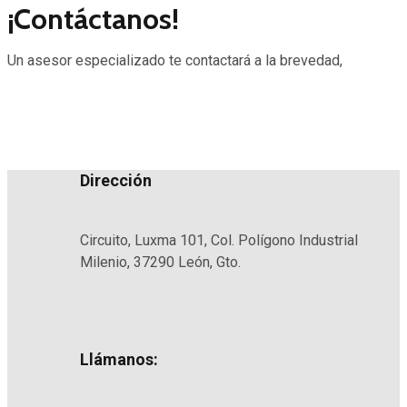
¡Contáctanos!
Un asesor especializado te contactará a la brevedad,
Dirección
Circuito, Luxma 101, Col. Polígono Industrial
Milenio, 37290 León, Gto.
Llámanos: