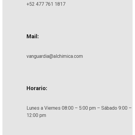
+52 477 761 1817
Mail:
vanguardia@alchimica.com
Horario:
Lunes a Viernes 08:00 – 5:00 pm – Sábado 9:00 –
12:00 pm