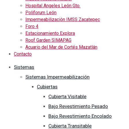
Hospital Angeles León Gto.
Poliforum León
Impermeabilización IMSS Zacatepec
Foro 4
Estacionamiento Explora
Roof Garden SIMAPAG
Acuario del Mar de Cortés Mazatlán
Contacto
Sistemas
Sistemas Impermeabilización
Cubiertas
Cubierta Visitable
Bajo Revestimiento Pesado
Bajo Revestimiento Encolado
Cubierta Transitable