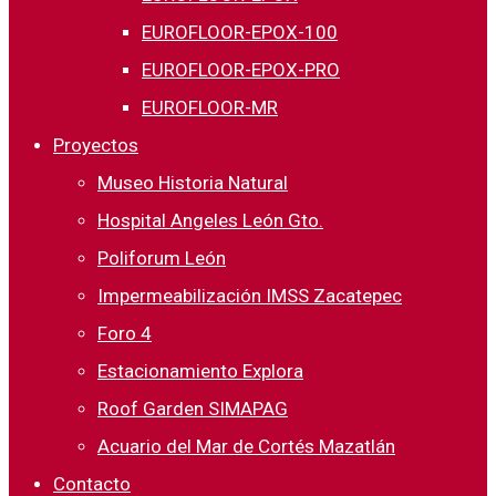
EUROFLOOR-EPOX-100
EUROFLOOR-EPOX-PRO
EUROFLOOR-MR
Proyectos
Museo Historia Natural
Hospital Angeles León Gto.
Poliforum León
Impermeabilización IMSS Zacatepec
Foro 4
Estacionamiento Explora
Roof Garden SIMAPAG
Acuario del Mar de Cortés Mazatlán
Contacto