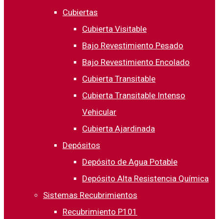
Cubiertas
Cubierta Visitable
Bajo Revestimiento Pesado
Bajo Revestimiento Encolado
Cubierta Transitable
Cubierta Transitable Intenso
Vehicular
Cubierta Ajardinada
Depósitos
Depósito de Agua Potable
Depósito Alta Resistencia Química
Sistemas Recubrimientos
Recubrimiento P101