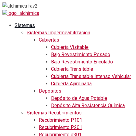
Sistemas
Sistemas Impermeabilización
Cubiertas
Cubierta Visitable
Bajo Revestimiento Pesado
Bajo Revestimiento Encolado
Cubierta Transitable
Cubierta Transitable Intenso Vehicular
Cubierta Ajardinada
Depósitos
Depósito de Agua Potable
Depósito Alta Resistencia Química
Sistemas Recubrimientos
Recubrimiento P101
Recubrimiento P201
Recubrimiento p301