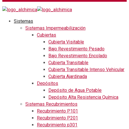
Sistemas
Sistemas Impermeabilización
Cubiertas
Cubierta Visitable
Bajo Revestimiento Pesado
Bajo Revestimiento Encolado
Cubierta Transitable
Cubierta Transitable Intenso Vehicular
Cubierta Ajardinada
Depósitos
Depósito de Agua Potable
Depósito Alta Resistencia Química
Sistemas Recubrimientos
Recubrimiento P101
Recubrimiento P201
Recubrimiento p301